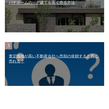
パナホームの一戸建てを高く売る方法
査定価格が高い不動産会社へ売却の依頼すると高く
売れる？