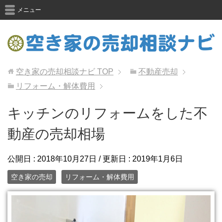
メニュー
空き家の売却相談ナビ
TOP
不動産売却
リフォーム・解体費用
キッチンのリフォームをした不
動産の売却相場
公開日 :
2018年10月27日
/ 更新日 :
2019年1月6日
空き家の売却
リフォーム・解体費用