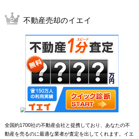
不動産売却のイエイ
全国約1700社の不動産会社と提携しており、あなたの不
動産を売るのに最適な業者が査定を出してくれます。イエ