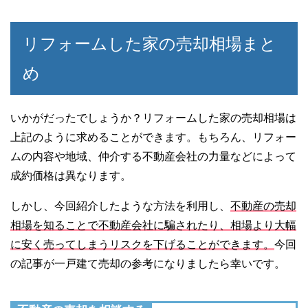
リフォームした家の売却相場まと
め
いかがだったでしょうか？リフォームした家の売却相場は
上記のように求めることができます。もちろん、リフォー
ムの内容や地域、仲介する不動産会社の力量などによって
成約価格は異なります。
しかし、今回紹介したような方法を利用し、
不動産の売却
相場を知ることで不動産会社に騙されたり、相場より大幅
に安く売ってしまうリスクを下げることができます。
今回
の記事が一戸建て売却の参考になりましたら幸いです。