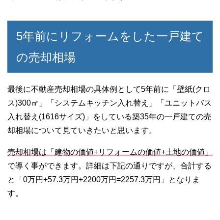
5年前にリフォームをした一戸建て
の売却相場
最後に不動産売却相場の具体例として5年前に「壁紙(クロ
ス)300㎡」「システムキッチン入れ替え」「ユニットバス
入れ替え(1616サイズ)」をしている築35年の一戸建ての売
却相場について見ていきたいと思います。
売却相場は「建物の価値+リフォームの価値+土地の価値」
で導く事ができます。詳細は下記の通りですが、合計する
と「0万円+57.3万円+2200万円=2257.3万円」となりま
す。