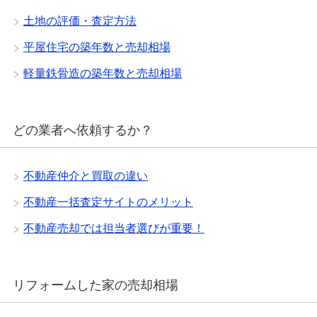
土地の評価・査定方法
平屋住宅の築年数と売却相場
軽量鉄骨造の築年数と売却相場
どの業者へ依頼するか？
不動産仲介と買取の違い
不動産一括査定サイトのメリット
不動産売却では担当者選びが重要！
リフォームした家の売却相場