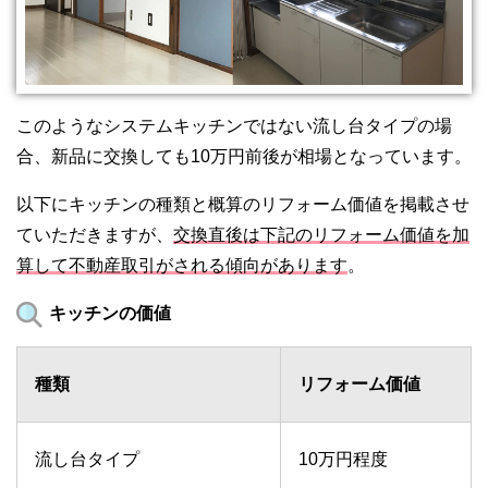
このようなシステムキッチンではない流し台タイプの場
合、新品に交換しても10万円前後が相場となっています。
以下にキッチンの種類と概算のリフォーム価値を掲載させ
ていただきますが、
交換直後は下記のリフォーム価値を加
算して不動産取引がされる傾向があります
。
キッチンの価値
種類
リフォーム価値
流し台タイプ
10万円程度