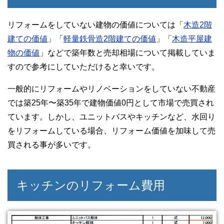
リフォームをしていない建物の価値については「
木造2階
建ての価値
」「
軽量鉄骨造2階建ての価値
」「
木造平屋建
物の価値
」などで築年数と売却相場について掲載していま
すので参考にしていただけると幸いです。
一般的にリフォームやリノベーションをしていない不動産
では築25年〜築35年で建物価値0円として市場で売買され
ています。しかし、ユニットバスやキッチンなど、水回り
をリフォームしている場合、リフォーム価値を加味して売
買される事が多いです。
キッチンのリフォーム費用