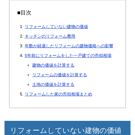
■目次
リフォームしていない建物の価値
キッチンのリフォーム費用
年数が経過したリフォームの建物価格への影響
5年前にリフォームをした一戸建ての売却相場
建物の価値を計算する
リフォームの価値を計算する
土地の価値を計算する
リフォームした家の売却相場まとめ
リフォームしていない建物の価値