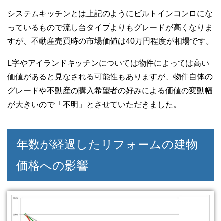
システムキッチンとは上記のようにビルトインコンロにな
っているもので流し台タイプよりもグレードが高くなりま
すが、不動産売買時の市場価値は40万円程度が相場です。
L字やアイランドキッチンについては物件によっては高い
価値があると見なされる可能性もありますが、物件自体の
グレードや不動産の購入希望者の好みによる価値の変動幅
が大きいので「不明」とさせていただきました。
年数が経過したリフォームの建物
価格への影響