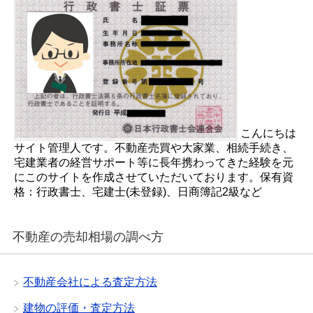
こんにちは
サイト管理人です。不動産売買や大家業、相続手続き、
宅建業者の経営サポート等に長年携わってきた経験を元
にこのサイトを作成させていただいております。保有資
格：行政書士、宅建士(未登録)、日商簿記2級など
不動産の売却相場の調べ方
不動産会社による査定方法
建物の評価・査定方法