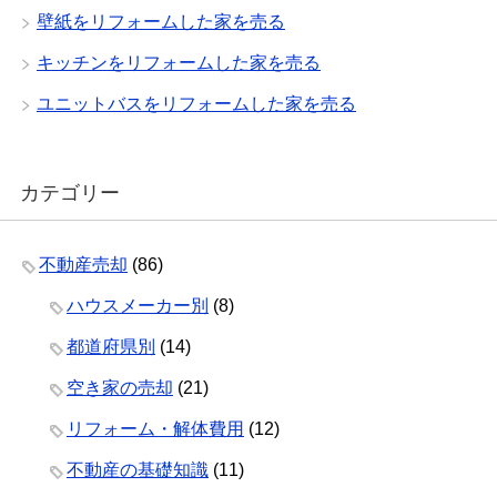
壁紙をリフォームした家を売る
キッチンをリフォームした家を売る
ユニットバスをリフォームした家を売る
カテゴリー
不動産売却
(86)
ハウスメーカー別
(8)
都道府県別
(14)
空き家の売却
(21)
リフォーム・解体費用
(12)
不動産の基礎知識
(11)