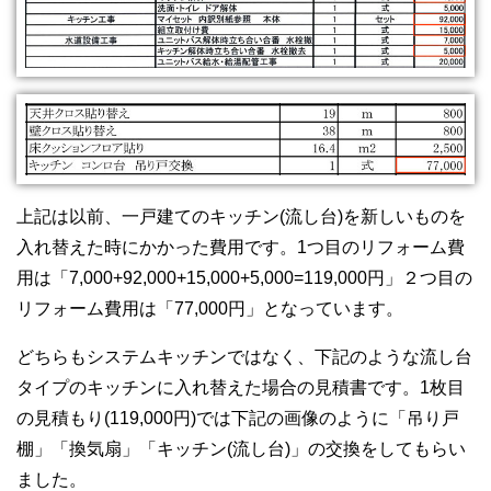
上記は以前、一戸建てのキッチン(流し台)を新しいものを
入れ替えた時にかかった費用です。1つ目のリフォーム費
用は「7,000+92,000+15,000+5,000=119,000円」２つ目の
リフォーム費用は「77,000円」となっています。
どちらもシステムキッチンではなく、下記のような流し台
タイプのキッチンに入れ替えた場合の見積書です。1枚目
の見積もり(119,000円)では下記の画像のように「吊り戸
棚」「換気扇」「キッチン(流し台)」の交換をしてもらい
ました。