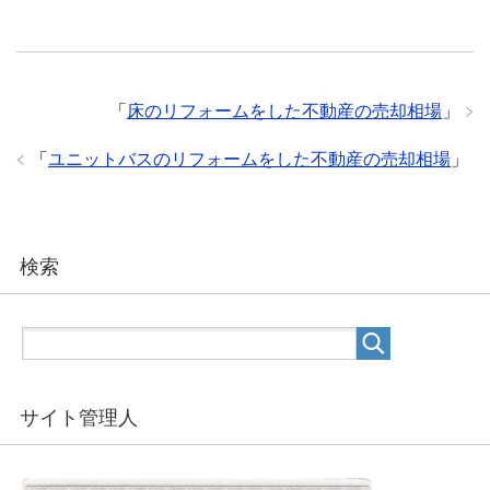
「
床のリフォームをした不動産の売却相場
」
「
ユニットバスのリフォームをした不動産の売却相場
」
検索
サイト管理人