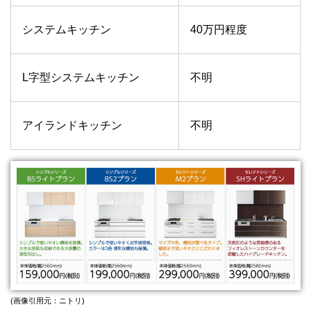
システムキッチン
40万円程度
L字型システムキッチン
不明
アイランドキッチン
不明
(画像引用元：ニトリ)