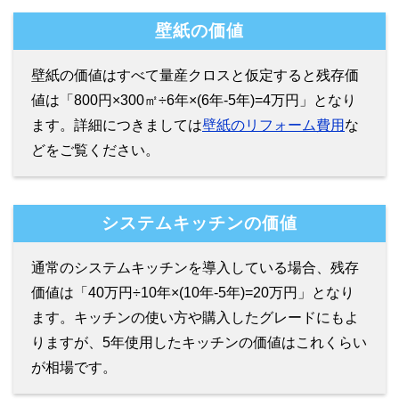
壁紙の価値
壁紙の価値はすべて量産クロスと仮定すると残存価
値は「800円×300㎡÷6年×(6年-5年)=4万円」となり
ます。詳細につきましては
壁紙のリフォーム費用
な
どをご覧ください。
システムキッチンの価値
通常のシステムキッチンを導入している場合、残存
価値は「40万円÷10年×(10年-5年)=20万円」となり
ます。キッチンの使い方や購入したグレードにもよ
りますが、5年使用したキッチンの価値はこれくらい
が相場です。