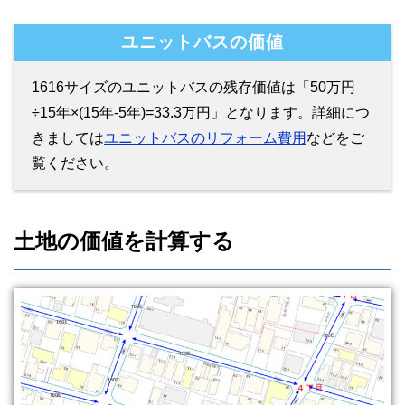
ユニットバスの価値
1616サイズのユニットバスの残存価値は「50万円
÷15年×(15年-5年)=33.3万円」となります。詳細につ
きましては
ユニットバスのリフォーム費用
などをご
覧ください。
土地の価値を計算する