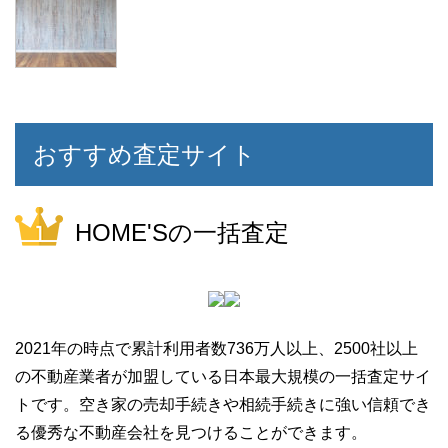
おすすめ査定サイト
HOME'Sの一括査定
2021年の時点で累計利用者数736万人以上、2500社以上
の不動産業者が加盟している日本最大規模の一括査定サイ
トです。空き家の売却手続きや相続手続きに強い信頼でき
る優秀な不動産会社を見つけることができます。