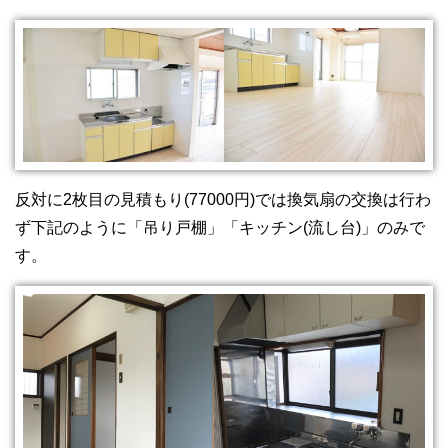
反対に2枚目の見積もり(77000円)では換気扇の交換は行わ
ず下記のように「吊り戸棚」「キッチン(流し台)」のみで
す。