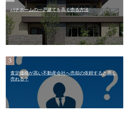
パナホームの一戸建てを高く売る方法
査定価格が高い不動産会社へ売却の依頼すると高く
売れる？