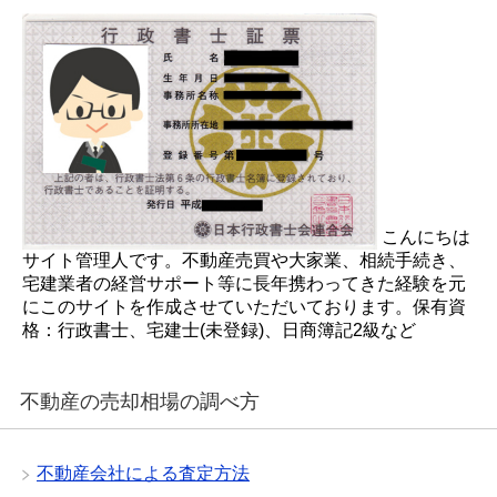
こんにちは
サイト管理人です。不動産売買や大家業、相続手続き、
宅建業者の経営サポート等に長年携わってきた経験を元
にこのサイトを作成させていただいております。保有資
格：行政書士、宅建士(未登録)、日商簿記2級など
不動産の売却相場の調べ方
不動産会社による査定方法