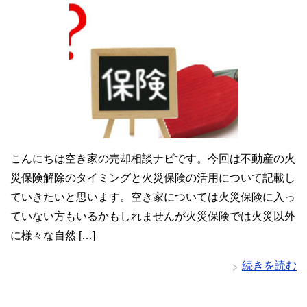
こんにちは空き家の売却相談ナビです。今回は不動産の火
災保険解除のタイミングと火災保険の活用について記載し
ていきたいと思います。空き家については火災保険に入っ
ていない方もいるかもしれませんが火災保険では火災以外
に様々な自然 […]
続きを読む