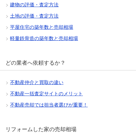
建物の評価・査定方法
土地の評価・査定方法
平屋住宅の築年数と売却相場
軽量鉄骨造の築年数と売却相場
どの業者へ依頼するか？
不動産仲介と買取の違い
不動産一括査定サイトのメリット
不動産売却では担当者選びが重要！
リフォームした家の売却相場