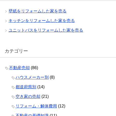
壁紙をリフォームした家を売る
キッチンをリフォームした家を売る
ユニットバスをリフォームした家を売る
カテゴリー
不動産売却
(86)
ハウスメーカー別
(8)
都道府県別
(14)
空き家の売却
(21)
リフォーム・解体費用
(12)
不動産の基礎知識
(11)